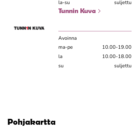
la-su
suljettu
Tunnin Kuva
Avoinna
ma-pe
10.00-19.00
la
10.00-18.00
su
suljettu
Pohjakartta