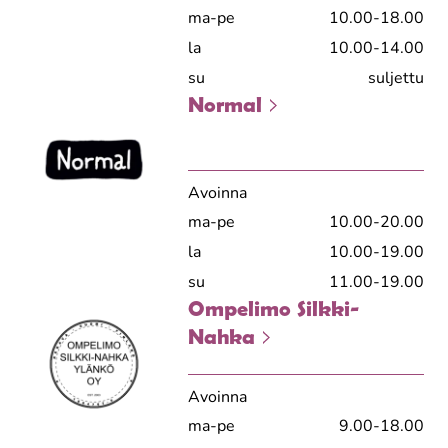
ma-pe
10.00-18.00
la
10.00-14.00
su
suljettu
Normal
Avoinna
ma-pe
10.00-20.00
la
10.00-19.00
su
11.00-19.00
Ompelimo Silkki-
Nahka
Avoinna
ma-pe
9.00-18.00