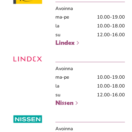
Avoinna
ma-pe
10.00-19.00
la
10.00-18.00
su
12.00-16.00
Lindex
Avoinna
ma-pe
10.00-19.00
la
10.00-18.00
su
12.00-16.00
Nissen
Avoinna