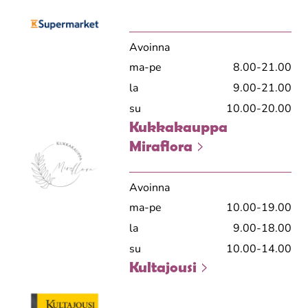
Avoinna
ma-pe
8.00-21.00
la
9.00-21.00
su
10.00-20.00
Kukkakauppa
Miraflora
Avoinna
ma-pe
10.00-19.00
la
9.00-18.00
su
10.00-14.00
Kultajousi