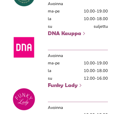
Avoinna
ma-pe
10.00-19.00
la
10.00-18.00
su
suljettu
DNA Kauppa
Avoinna
ma-pe
10.00-19.00
la
10.00-18.00
su
12.00-16.00
Funky Lady
Avoinna