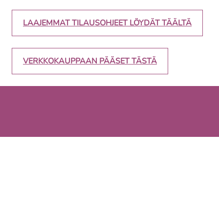
LAAJEMMAT TILAUSOHJEET LÖYDÄT TÄÄLTÄ
VERKKOKAUPPAAN PÄÄSET TÄSTÄ