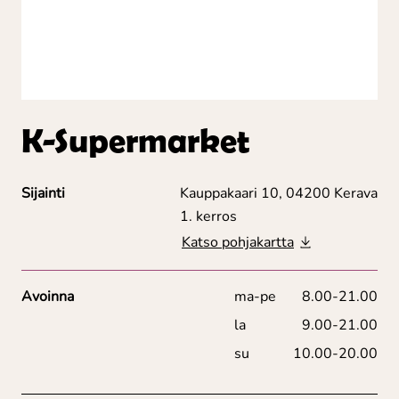
K-Supermarket
Sijainti
Kauppakaari 10, 04200 Kerava
1. kerros
Katso pohjakartta
Avoinna
ma-pe
8.00-21.00
la
9.00-21.00
su
10.00-20.00