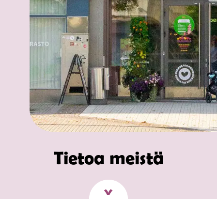
Tietoa meistä