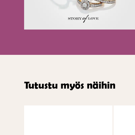
Tutustu myös näihin