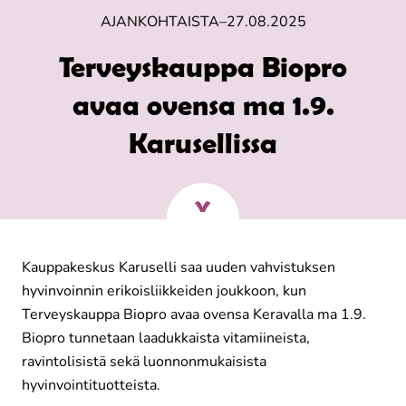
AJANKOHTAISTA
–
27.08.2025
Terveyskauppa Biopro
avaa ovensa ma 1.9.
Karusellissa
Kauppakeskus Karuselli saa uuden vahvistuksen
hyvinvoinnin erikoisliikkeiden joukkoon, kun
Terveyskauppa Biopro avaa ovensa Keravalla ma 1.9.
Biopro tunnetaan laadukkaista vitamiineista,
ravintolisistä sekä luonnonmukaisista
hyvinvointituotteista.